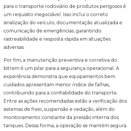
para o transporte rodoviário de produtos perigosos é
um requisito inegociável. Isso inclui o correto
sinalização do veículo, documentação atualizada e
comunicação de emergências, garantindo
rastreabilidade e resposta rápida em situações
adversas.
Por fim, a manutenção preventiva e corretiva do
bitrem é um pilar para a segurança operacional. A
experiência demonstra que equipamentos bem
cuidados apresentam menor índice de falhas,
contribuindo para a confiabilidade do transporte.
Entre as ações recomendadas estão a verificação dos
sistemas de freio, suspensão e vedação, além do
monitoramento constante da pressão interna dos
tanques. Dessa forma, a operação se mantém segura