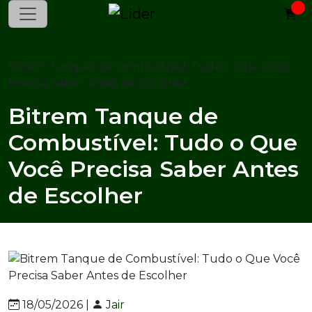
Home
Blog
Bitrem Tanque de Combustível: Tudo o Que Você
Precisa Saber Antes de Escolher
Bitrem Tanque de
Combustível: Tudo o Que
Você Precisa Saber Antes
de Escolher
18/05/2026 |
Jair