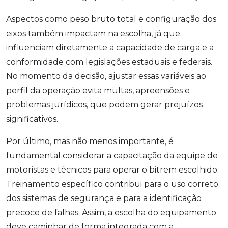
Aspectos como peso bruto total e configuração dos
eixos também impactam na escolha, já que
influenciam diretamente a capacidade de carga e a
conformidade com legislações estaduais e federais.
No momento da decisão, ajustar essas variáveis ao
perfil da operação evita multas, apreensões e
problemas jurídicos, que podem gerar prejuízos
significativos.
Por último, mas não menos importante, é
fundamental considerar a capacitação da equipe de
motoristas e técnicos para operar o bitrem escolhido.
Treinamento específico contribui para o uso correto
dos sistemas de segurança e para a identificação
precoce de falhas. Assim, a escolha do equipamento
deve caminhar de forma integrada com a