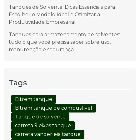
Tanques de Solvente: Dicas Essenciais para
Escolher o Modelo Ideal e Otimizar a
Produtividade Empresarial
Tanques para armazenamento de solventes:
tudo o que você precisa saber sobre uso,
manutenção e segurança
Tags
Bitrem tanque
Bitrem tanque de combustivel
Tanque de solvente
carreta 9 eixos tanque
carreta vanderleia tanque