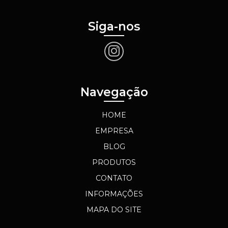
Siga-nos
Navegação
HOME
EMPRESA
BLOG
PRODUTOS
CONTATO
INFORMAÇÕES
MAPA DO SITE