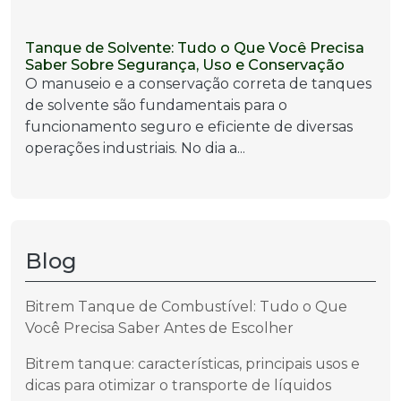
Tanque de Solvente: Tudo o Que Você Precisa
Saber Sobre Segurança, Uso e Conservação
O manuseio e a conservação correta de tanques
de solvente são fundamentais para o
funcionamento seguro e eficiente de diversas
operações industriais. No dia a...
Blog
Bitrem Tanque de Combustível: Tudo o Que
Você Precisa Saber Antes de Escolher
Bitrem tanque: características, principais usos e
dicas para otimizar o transporte de líquidos