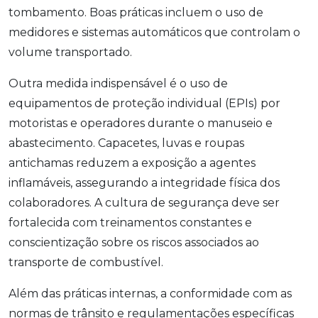
tombamento. Boas práticas incluem o uso de
medidores e sistemas automáticos que controlam o
volume transportado.
Outra medida indispensável é o uso de
equipamentos de proteção individual (EPIs) por
motoristas e operadores durante o manuseio e
abastecimento. Capacetes, luvas e roupas
antichamas reduzem a exposição a agentes
inflamáveis, assegurando a integridade física dos
colaboradores. A cultura de segurança deve ser
fortalecida com treinamentos constantes e
conscientização sobre os riscos associados ao
transporte de combustível.
Além das práticas internas, a conformidade com as
normas de trânsito e regulamentações específicas