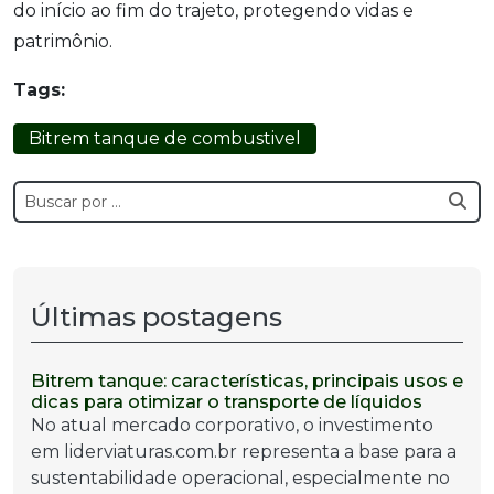
do início ao fim do trajeto, protegendo vidas e
patrimônio.
Tags:
Bitrem tanque de combustivel
Últimas postagens
Bitrem tanque: características, principais usos e
dicas para otimizar o transporte de líquidos
No atual mercado corporativo, o investimento
em liderviaturas.com.br representa a base para a
sustentabilidade operacional, especialmente no