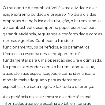
O transporte de combustível é uma atividade que
exige extremo cuidado e precisão. No dia a dia das
empresas de logística e distribuição, o bitrem tanque
de combustível desempenha papel essencial para
garantir eficiência, segurança e conformidade com as
normas vigentes. Conhecer a fundo o
funcionamento, os benefícios, e os parâmetros
técnicos na escolha desse equipamento é
fundamental para uma operação segura e otimizada.
Na prática, entender como o bitrem tanque atua,
quais são suas especificações, e como identificar o
modelo mais adequado para as demandas
específicas de cada negócio faz toda a diferença.
A experiência no setor mostra que decisões mal
informadas quanto à escolha do bitrem tanque