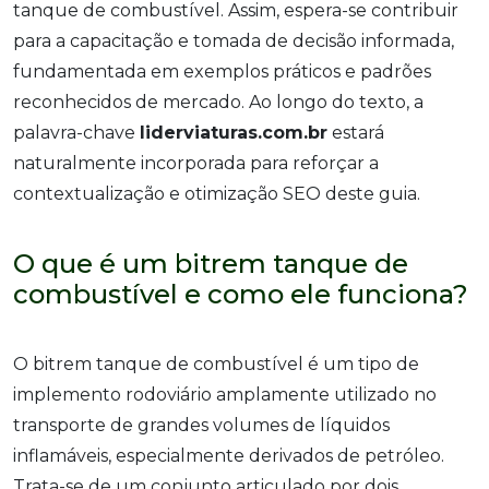
tanque de combustível. Assim, espera-se contribuir
para a capacitação e tomada de decisão informada,
fundamentada em exemplos práticos e padrões
reconhecidos de mercado. Ao longo do texto, a
palavra-chave
liderviaturas.com.br
estará
naturalmente incorporada para reforçar a
contextualização e otimização SEO deste guia.
O que é um bitrem tanque de
combustível e como ele funciona?
O bitrem tanque de combustível é um tipo de
implemento rodoviário amplamente utilizado no
transporte de grandes volumes de líquidos
inflamáveis, especialmente derivados de petróleo.
Trata-se de um conjunto articulado por dois