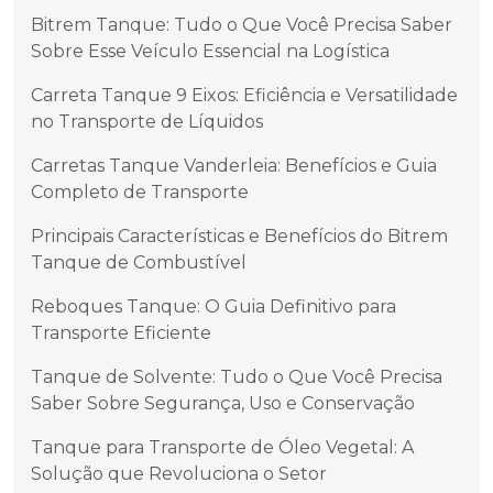
Bitrem Tanque: Tudo o Que Você Precisa Saber
Sobre Esse Veículo Essencial na Logística
Carreta Tanque 9 Eixos: Eficiência e Versatilidade
no Transporte de Líquidos
Carretas Tanque Vanderleia: Benefícios e Guia
Completo de Transporte
Principais Características e Benefícios do Bitrem
Tanque de Combustível
Reboques Tanque: O Guia Definitivo para
Transporte Eficiente
Tanque de Solvente: Tudo o Que Você Precisa
Saber Sobre Segurança, Uso e Conservação
Tanque para Transporte de Óleo Vegetal: A
Solução que Revoluciona o Setor