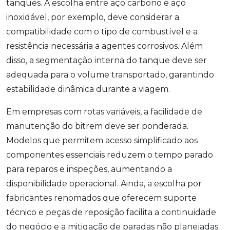
tanques. A escolha entre aço carbono e aço
inoxidável, por exemplo, deve considerar a
compatibilidade com o tipo de combustível e a
resistência necessária a agentes corrosivos. Além
disso, a segmentação interna do tanque deve ser
adequada para o volume transportado, garantindo
estabilidade dinâmica durante a viagem.
Em empresas com rotas variáveis, a facilidade de
manutenção do bitrem deve ser ponderada.
Modelos que permitem acesso simplificado aos
componentes essenciais reduzem o tempo parado
para reparos e inspeções, aumentando a
disponibilidade operacional. Ainda, a escolha por
fabricantes renomados que oferecem suporte
técnico e peças de reposição facilita a continuidade
do negócio e a mitigação de paradas não planejadas.