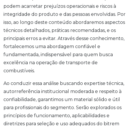
podem acarretar prejuízos operacionais e riscos à
integridade do produto e das pessoas envolvidas. Por
isso, ao longo deste conteúdo abordaremos aspectos
técnicos detalhados, práticas recomendadas, e os
principais erros a evitar. Através desse conhecimento,
fortalecemos uma abordagem confiável e
fundamentada, indispensável para quem busca
excelência na operação de transporte de
combustíveis.
Ao conduzir essa análise buscando expertise técnica,
autorreferência institucional moderada e respeito à
confiabilidade, garantimos um material sólido e útil
para profissionais do segmento. Serão explorados os
princípios de funcionamento, aplicabilidades e
diretrizes para seleção e uso adequados do bitrem