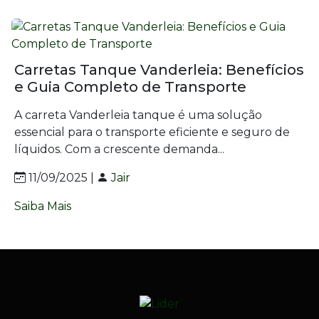
Carretas Tanque Vanderleia: Benefícios
e Guia Completo de Transporte
A carreta Vanderleia tanque é uma solução
essencial para o transporte eficiente e seguro de
líquidos. Com a crescente demanda...
11/09/2025 |
Jair
Saiba Mais