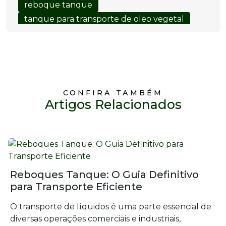
reboque tanque
tanque para transporte de oleo vegetal
CONFIRA TAMBÉM
Artigos Relacionados
Reboques Tanque: O Guia Definitivo
para Transporte Eficiente
O transporte de líquidos é uma parte essencial de
diversas operações comerciais e industriais,