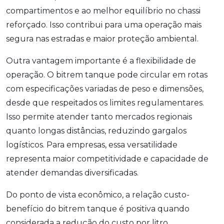
compartimentos e ao melhor equilíbrio no chassi
reforçado. Isso contribui para uma operação mais
segura nas estradas e maior proteção ambiental.
Outra vantagem importante é a flexibilidade de
operação. O bitrem tanque pode circular em rotas
com especificações variadas de peso e dimensões,
desde que respeitados os limites regulamentares.
Isso permite atender tanto mercados regionais
quanto longas distâncias, reduzindo gargalos
logísticos. Para empresas, essa versatilidade
representa maior competitividade e capacidade de
atender demandas diversificadas.
Do ponto de vista econômico, a relação custo-
benefício do bitrem tanque é positiva quando
considerada a redução do custo por litro