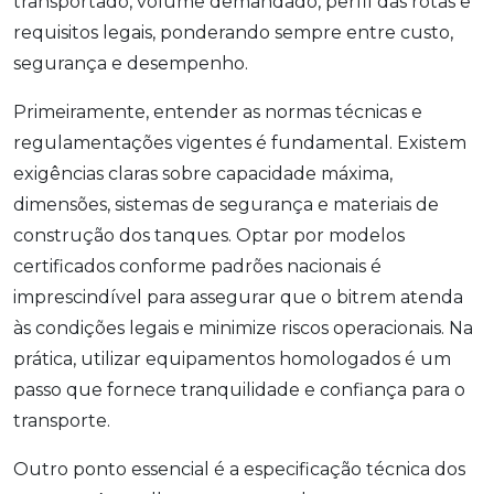
transportado, volume demandado, perfil das rotas e
requisitos legais, ponderando sempre entre custo,
segurança e desempenho.
Primeiramente, entender as normas técnicas e
regulamentações vigentes é fundamental. Existem
exigências claras sobre capacidade máxima,
dimensões, sistemas de segurança e materiais de
construção dos tanques. Optar por modelos
certificados conforme padrões nacionais é
imprescindível para assegurar que o bitrem atenda
às condições legais e minimize riscos operacionais. Na
prática, utilizar equipamentos homologados é um
passo que fornece tranquilidade e confiança para o
transporte.
Outro ponto essencial é a especificação técnica dos