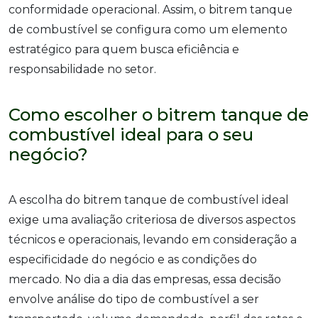
conformidade operacional. Assim, o bitrem tanque
de combustível se configura como um elemento
estratégico para quem busca eficiência e
responsabilidade no setor.
Como escolher o bitrem tanque de
combustível ideal para o seu
negócio?
A escolha do bitrem tanque de combustível ideal
exige uma avaliação criteriosa de diversos aspectos
técnicos e operacionais, levando em consideração a
especificidade do negócio e as condições do
mercado. No dia a dia das empresas, essa decisão
envolve análise do tipo de combustível a ser