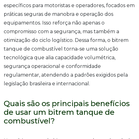
específicos para motoristas e operadores, focados em
práticas seguras de manobra e operação dos
equipamentos. Isso reforça não apenas o
compromisso com a segurança, mas também a
otimização do ciclo logístico. Dessa forma, o bitrem
tanque de combustível torna-se uma solução
tecnológica que alia capacidade volumétrica,
segurança operacional e conformidade
regulamentar, atendendo a padrões exigidos pela
legislação brasileira e internacional.
Quais são os principais benefícios
de usar um bitrem tanque de
combustível?