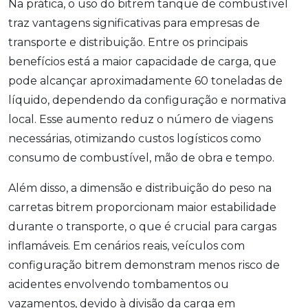
Na prática, o uso do bitrem tanque de combustível
traz vantagens significativas para empresas de
transporte e distribuição. Entre os principais
benefícios está a maior capacidade de carga, que
pode alcançar aproximadamente 60 toneladas de
líquido, dependendo da configuração e normativa
local. Esse aumento reduz o número de viagens
necessárias, otimizando custos logísticos como
consumo de combustível, mão de obra e tempo.
Além disso, a dimensão e distribuição do peso na
carretas bitrem proporcionam maior estabilidade
durante o transporte, o que é crucial para cargas
inflamáveis. Em cenários reais, veículos com
configuração bitrem demonstram menos risco de
acidentes envolvendo tombamentos ou
vazamentos, devido à divisão da carga em