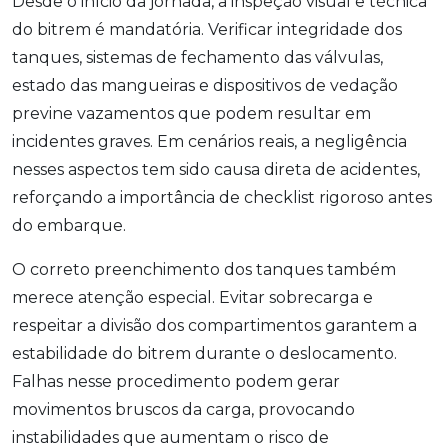
Desde o início da jornada, a inspeção visual e técnica
do bitrem é mandatória. Verificar integridade dos
tanques, sistemas de fechamento das válvulas,
estado das mangueiras e dispositivos de vedação
previne vazamentos que podem resultar em
incidentes graves. Em cenários reais, a negligência
nesses aspectos tem sido causa direta de acidentes,
reforçando a importância de checklist rigoroso antes
do embarque.
O correto preenchimento dos tanques também
merece atenção especial. Evitar sobrecarga e
respeitar a divisão dos compartimentos garantem a
estabilidade do bitrem durante o deslocamento.
Falhas nesse procedimento podem gerar
movimentos bruscos da carga, provocando
instabilidades que aumentam o risco de