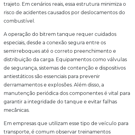
trajeto. Em cenários reais, essa estrutura minimiza o
risco de acidentes causados por deslocamentos do
combustível.
A operação do bitrem tanque requer cuidados
especiais, desde a conexão segura entre os
semirreboques até o correto preenchimento e
distribuição da carga. Equipamentos como válvulas
de segurança, sistemas de contenção e dispositivos
antiestáticos são essenciais para prevenir
derramamentos e explosões. Além disso, a
manutenção periódica dos componentes é vital para
garantir a integridade do tanque e evitar falhas
mecânicas.
Em empresas que utilizam esse tipo de veículo para
transporte, é comum observar treinamentos