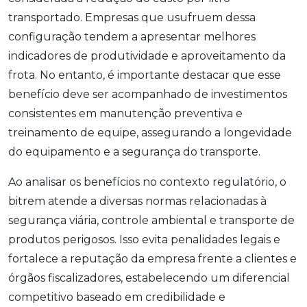
transportado. Empresas que usufruem dessa
configuração tendem a apresentar melhores
indicadores de produtividade e aproveitamento da
frota. No entanto, é importante destacar que esse
benefício deve ser acompanhado de investimentos
consistentes em manutenção preventiva e
treinamento de equipe, assegurando a longevidade
do equipamento e a segurança do transporte.
Ao analisar os benefícios no contexto regulatório, o
bitrem atende a diversas normas relacionadas à
segurança viária, controle ambiental e transporte de
produtos perigosos. Isso evita penalidades legais e
fortalece a reputação da empresa frente a clientes e
órgãos fiscalizadores, estabelecendo um diferencial
competitivo baseado em credibilidade e