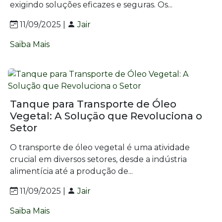
exigindo soluções eficazes e seguras. Os...
11/09/2025 |
Jair
Saiba Mais
Tanque para Transporte de Óleo
Vegetal: A Solução que Revoluciona o
Setor
O transporte de óleo vegetal é uma atividade
crucial em diversos setores, desde a indústria
alimentícia até a produção de...
11/09/2025 |
Jair
Saiba Mais