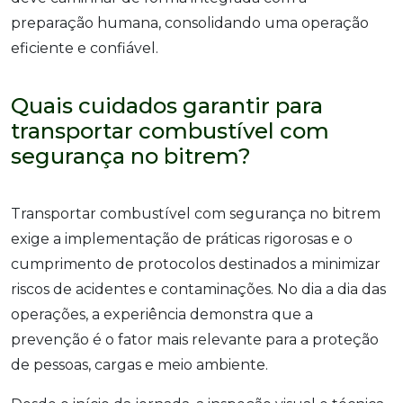
preparação humana, consolidando uma operação
eficiente e confiável.
Quais cuidados garantir para
transportar combustível com
segurança no bitrem?
Transportar combustível com segurança no bitrem
exige a implementação de práticas rigorosas e o
cumprimento de protocolos destinados a minimizar
riscos de acidentes e contaminações. No dia a dia das
operações, a experiência demonstra que a
prevenção é o fator mais relevante para a proteção
de pessoas, cargas e meio ambiente.