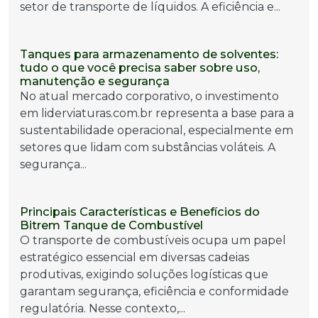
setor de transporte de líquidos. A eficiência e...
Tanques para armazenamento de solventes:
tudo o que você precisa saber sobre uso,
manutenção e segurança
No atual mercado corporativo, o investimento
em liderviaturas.com.br representa a base para a
sustentabilidade operacional, especialmente em
setores que lidam com substâncias voláteis. A
segurança...
Principais Características e Benefícios do
Bitrem Tanque de Combustível
O transporte de combustíveis ocupa um papel
estratégico essencial em diversas cadeias
produtivas, exigindo soluções logísticas que
garantam segurança, eficiência e conformidade
regulatória. Nesse contexto,...