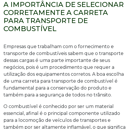
A IMPORTÂNCIA DE SELECIONAR
CORRETAMENTE A CARRETA
PARA TRANSPORTE DE
COMBUSTÍVEL
Empresas que trabalham com o fornecimento e
transporte de combustíveis sabem que o transporte
dessas cargas é uma parte importante de seus
negócios, pois é um procedimento que requer a
utilização dos equipamentos corretos. A boa escolha
de uma carreta para transporte de combustível é
fundamental para a conservação do produto e
também para a segurança de todos no trânsito.
O combustível é conhecido por ser um material
essencial, afinal é o principal componente utilizado
para a locomoção de veículos de transportes e
também por ser altamente inflamável, o que significa