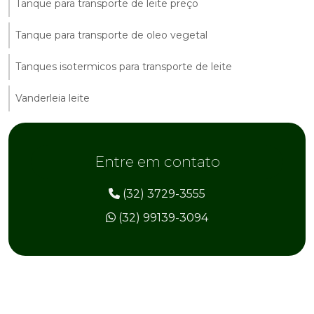
Tanque para transporte de leite preço
Tanque para transporte de oleo vegetal
Tanques isotermicos para transporte de leite
Vanderleia leite
Entre em contato
(32) 3729-3555
(32) 99139-3094