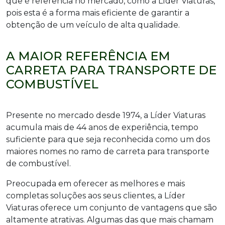
que é referência no mercado, como a Líder Viaturas,
pois esta é a forma mais eficiente de garantir a
obtenção de um veículo de alta qualidade.
A MAIOR REFERÊNCIA EM
CARRETA PARA TRANSPORTE DE
COMBUSTÍVEL
Presente no mercado desde 1974, a Líder Viaturas
acumula mais de 44 anos de experiência, tempo
suficiente para que seja reconhecida como um dos
maiores nomes no ramo de carreta para transporte
de combustível.
Preocupada em oferecer as melhores e mais
completas soluções aos seus clientes, a Líder
Viaturas oferece um conjunto de vantagens que são
altamente atrativas. Algumas das que mais chamam