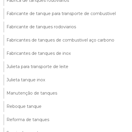
Fabrica de tanques rodoviários
Fabricante de tanque para transporte de combustivel
Fabricante de tanques rodoviarios
Fabricantes de tanques de combustivel aço carbono
Fabricantes de tanques de inox
Julieta para transporte de leite
Julieta tanque inox
Manutenção de tanques
Reboque tanque
Reforma de tanques