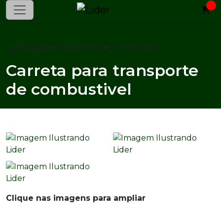
Home
Informações
Carreta para transporte de combustivel
Carreta para transporte
de combustivel
Clique nas imagens para ampliar