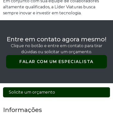
Em conjunto com sua equipe de colaboradores
altamente qualificados, a Líder Viaturas busca
sempre inovar e investir em tecnologia.
Entre em contato agora mesmo!
Clique no botão e entre em contato para tirar
dúvidas ou solicitar um orçamento.
FALAR COM UM ESPECIALISTA
Solicite um orçamento
Informações