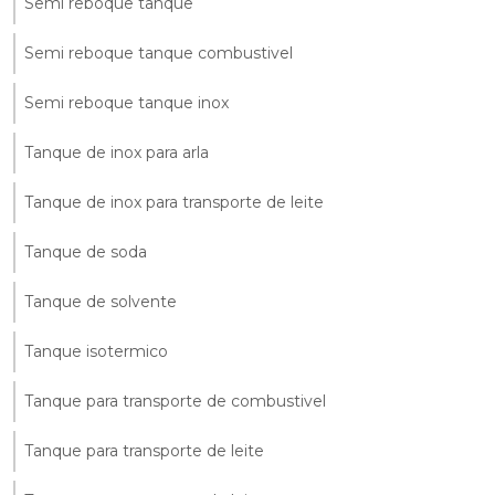
Semi reboque tanque
Semi reboque tanque combustivel
Semi reboque tanque inox
Tanque de inox para arla
Tanque de inox para transporte de leite
Tanque de soda
Tanque de solvente
Tanque isotermico
Tanque para transporte de combustivel
Tanque para transporte de leite