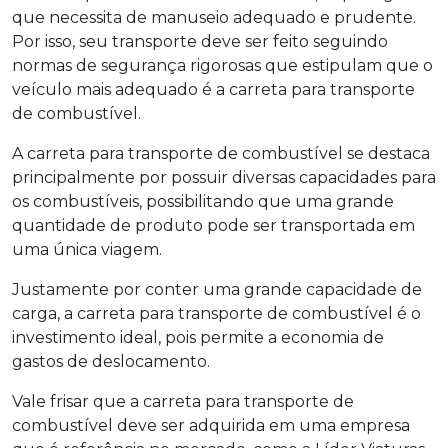
que necessita de manuseio adequado e prudente.
Por isso, seu transporte deve ser feito seguindo
normas de segurança rigorosas que estipulam que o
veículo mais adequado é a carreta para transporte
de combustível.
A carreta para transporte de combustível se destaca
principalmente por possuir diversas capacidades para
os combustíveis, possibilitando que uma grande
quantidade de produto pode ser transportada em
uma única viagem.
Justamente por conter uma grande capacidade de
carga, a carreta para transporte de combustível é o
investimento ideal, pois permite a economia de
gastos de deslocamento.
Vale frisar que a carreta para transporte de
combustível deve ser adquirida em uma empresa