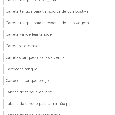
Carreta tanque para transporte de combustivel
Carreta tanque para transporte de oleo vegetal
Carreta vanderleia tanque
Carretas isotermicas
Carretas tanques usadas a venda
Carroceria tanque
Carroceria tanque preço
Fabrica de tanque de inox
Fabrica de tanque para caminhão pipa