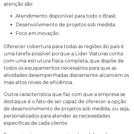
atenção são:
Atendimento disponível para todo o Brasil;
Desenvolvimento de projetos sob medida;
Foco em inovação.
Oferecer cobertura para todas as regiões do país é
uma tarefa possível porque a Líder Viaturas conta
com uma estrutura física completa, que dispõe de
todos os equipamentos necessários para que as
atividades desempenhadas diariamente alcancem os
mais altos níveis de eficiência.
Outra característica que faz com que a empresa se
destaque é o fato de ser capaz de oferecer a opção
de desenvolvimento de projetos sob medida, ou seja,
personalizados para atender as necessidades
específicas de cada cliente.