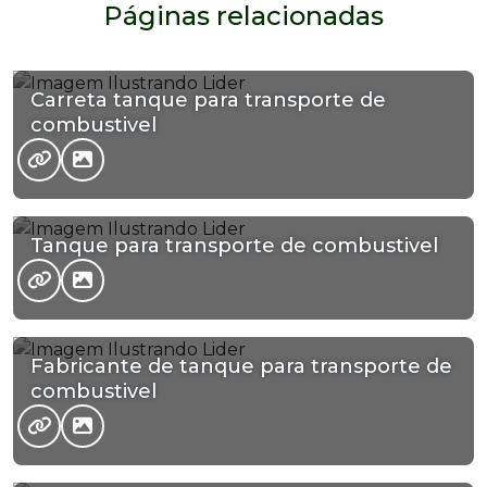
Páginas relacionadas
Carreta tanque para transporte de
combustivel
Tanque para transporte de combustivel
Fabricante de tanque para transporte de
combustivel