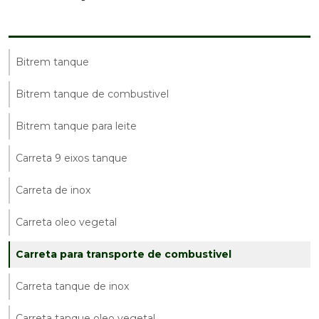
Bitrem tanque
Bitrem tanque de combustivel
Bitrem tanque para leite
Carreta 9 eixos tanque
Carreta de inox
Carreta oleo vegetal
Carreta para transporte de combustivel
Carreta tanque de inox
Carreta tanque oleo vegetal