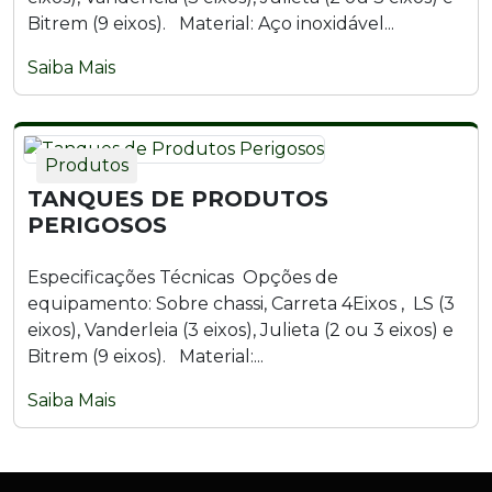
Bitrem (9 eixos). Material: Aço inoxidável...
Saiba Mais
Produtos
TANQUES DE PRODUTOS
PERIGOSOS
Especificações Técnicas Opções de
equipamento: Sobre chassi, Carreta 4Eixos , LS (3
eixos), Vanderleia (3 eixos), Julieta (2 ou 3 eixos) e
Bitrem (9 eixos). Material:...
Saiba Mais