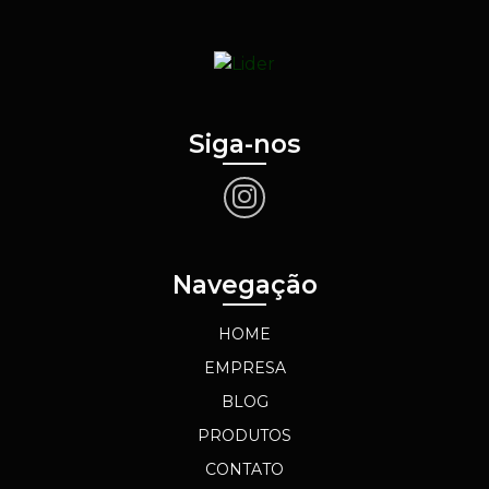
Siga-nos
Navegação
HOME
EMPRESA
BLOG
PRODUTOS
CONTATO