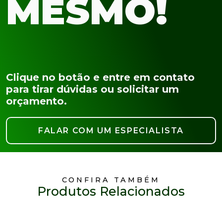
MESMO!
Clique no botão e entre em contato
para tirar dúvidas ou solicitar um
orçamento.
FALAR COM UM ESPECIALISTA
CONFIRA TAMBÉM
Produtos Relacionados