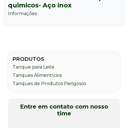
quimicos- Aço inox
Informações
PRODUTOS
Tanque para Leite
Tanques Alimentícios
Tanques de Produtos Perigosos
Entre em contato com nosso
time