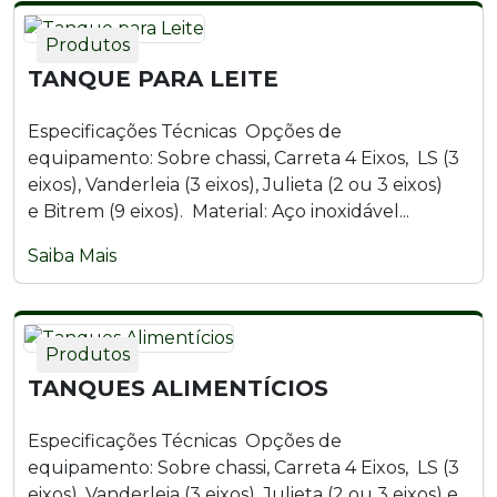
Produtos
TANQUE PARA LEITE
Especificações Técnicas Opções de
equipamento: Sobre chassi, Carreta 4 Eixos, LS (3
eixos), Vanderleia (3 eixos), Julieta (2 ou 3 eixos)
e Bitrem (9 eixos). Material: Aço inoxidável...
Saiba Mais
Produtos
TANQUES ALIMENTÍCIOS
Especificações Técnicas Opções de
equipamento: Sobre chassi, Carreta 4 Eixos, LS (3
eixos), Vanderleia (3 eixos), Julieta (2 ou 3 eixos) e