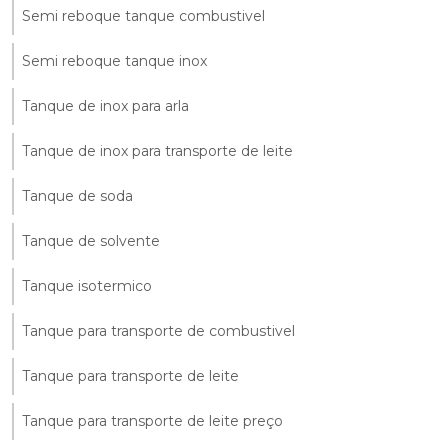
Semi reboque tanque combustivel
Semi reboque tanque inox
Tanque de inox para arla
Tanque de inox para transporte de leite
Tanque de soda
Tanque de solvente
Tanque isotermico
Tanque para transporte de combustivel
Tanque para transporte de leite
Tanque para transporte de leite preço