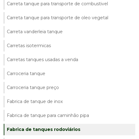
Carreta tanque para transporte de combustivel
Carreta tanque para transporte de oleo vegetal
Carreta vanderleia tanque
Carretas isotermicas
Carretas tanques usadas a venda
Carroceria tanque
Carroceria tanque preço
Fabrica de tanque de inox
Fabrica de tanque para caminhão pipa
Fabrica de tanques rodoviários