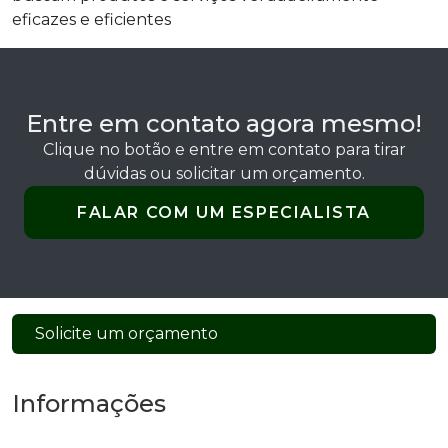
eficazes e eficientes
Entre em contato agora mesmo!
Clique no botão e entre em contato para tirar
dúvidas ou solicitar um orçamento.
FALAR COM UM ESPECIALISTA
Solicite um orçamento
Informações