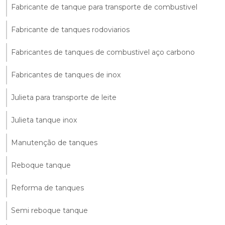
Fabricante de tanque para transporte de combustivel
Fabricante de tanques rodoviarios
Fabricantes de tanques de combustivel aço carbono
Fabricantes de tanques de inox
Julieta para transporte de leite
Julieta tanque inox
Manutenção de tanques
Reboque tanque
Reforma de tanques
Semi reboque tanque