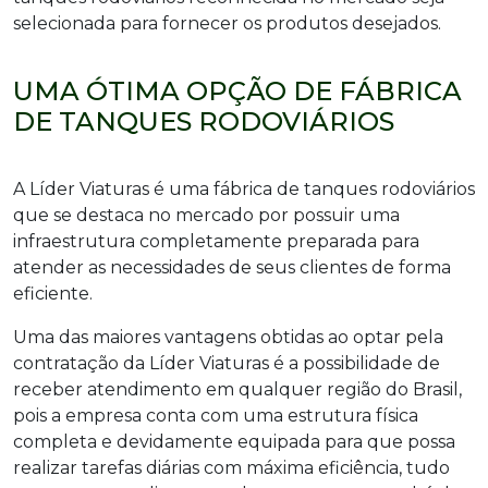
selecionada para fornecer os produtos desejados.
UMA ÓTIMA OPÇÃO DE FÁBRICA
DE TANQUES RODOVIÁRIOS
A Líder Viaturas é uma fábrica de tanques rodoviários
que se destaca no mercado por possuir uma
infraestrutura completamente preparada para
atender as necessidades de seus clientes de forma
eficiente.
Uma das maiores vantagens obtidas ao optar pela
contratação da Líder Viaturas é a possibilidade de
receber atendimento em qualquer região do Brasil,
pois a empresa conta com uma estrutura física
completa e devidamente equipada para que possa
realizar tarefas diárias com máxima eficiência, tudo