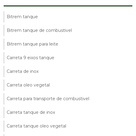
Bitrem tanque
Bitrem tanque de combustivel
Bitrem tanque para leite
Carreta 9 eixos tanque
Carreta de inox
Carreta oleo vegetal
Carreta para transporte de combustivel
Carreta tanque de inox
Carreta tanque oleo vegetal