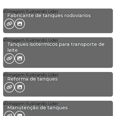
Fabricante de tanques rodoviarios
Tanques isotermicos para transporte de
leite
Reforma de tanques
Manutenção de tanques