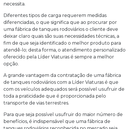
necessita.
Diferentes tipos de carga requerem medidas
diferenciadas, o que significa que ao procurar por
uma fábrica de tanques rodoviários o cliente deve
deixar claro quais são suas necessidades técnicas, a
fim de que seja identificado o melhor produto para
atendê-lo; desta forma, o atendimento personalizado
oferecido pela Líder Viaturas é sempre a melhor
opção.
A grande vantagem da contratação de uma fábrica
de tanques rodoviários com a Líder Viaturas é que
com os veículos adequados será possível usufruir de
toda a praticidade que é proporcionada pelo
transporte de vias terrestres.
Para que seja possível usufruir do maior número de
benefícios, é indispensável que uma fábrica de
tanques rodoviários reconhecida no mercado seja