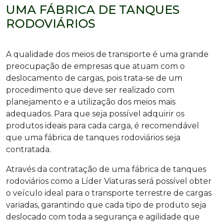
UMA FÁBRICA DE TANQUES
RODOVIÁRIOS
A qualidade dos meios de transporte é uma grande
preocupação de empresas que atuam com o
deslocamento de cargas, pois trata-se de um
procedimento que deve ser realizado com
planejamento e a utilização dos meios mais
adequados. Para que seja possível adquirir os
produtos ideais para cada carga, é recomendável
que uma fábrica de tanques rodoviários seja
contratada.
Através da contratação de uma fábrica de tanques
rodoviários como a Líder Viaturas será possível obter
o veículo ideal para o transporte terrestre de cargas
variadas, garantindo que cada tipo de produto seja
deslocado com toda a segurança e agilidade que