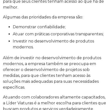
para que seus clientes tenham acesso ao que há de
melhor.
Algumas das prioridades da empresa são:
Demonstrar confiabilidade;
Atuar com práticas corporativas transparentes;
Investir no desenvolvimento de produtos
modernos.
Além de investir no desenvolvimento de produtos
modernos, a empresa também se preocupa em
oferecer o desenvolvimento de projetos sob
medidas, para que clientes tenham acesso às
soluções mais adequadas para suas necessidades
específicas.
Atuando com colaboradores altamente capacitados,
a Líder Viaturas é a melhor escolha para clientes que
buscam produtos e serviços verdadeiramente