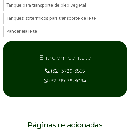
Tanque para transporte de oleo vegetal
Tanques isotermicos para transporte de leite
Vanderleia leite
Entre em contato
(32) 3729-3555
(32) 99139-3094
Páginas relacionadas