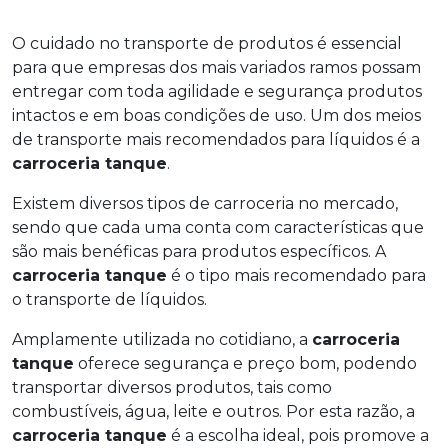
O cuidado no transporte de produtos é essencial
para que empresas dos mais variados ramos possam
entregar com toda agilidade e segurança produtos
intactos e em boas condições de uso. Um dos meios
de transporte mais recomendados para líquidos é a
carroceria tanque
.
Existem diversos tipos de carroceria no mercado,
sendo que cada uma conta com características que
são mais benéficas para produtos específicos. A
carroceria tanque
é o tipo mais recomendado para
o transporte de líquidos.
Amplamente utilizada no cotidiano, a
carroceria
tanque
oferece segurança e preço bom, podendo
transportar diversos produtos, tais como
combustíveis, água, leite e outros. Por esta razão, a
carroceria tanque
é a escolha ideal, pois promove a