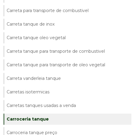
Carreta para transporte de combustivel
Carreta tanque de inox
Carreta tanque oleo vegetal
Carreta tanque para transporte de combustivel
Carreta tanque para transporte de oleo vegetal
Carreta vanderleia tanque
Carretas isotermicas
Carretas tanques usadas a venda
Carroceria tanque
Carroceria tanque preço