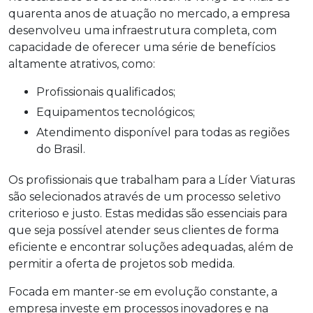
quarenta anos de atuação no mercado, a empresa
desenvolveu uma infraestrutura completa, com
capacidade de oferecer uma série de benefícios
altamente atrativos, como:
Profissionais qualificados;
Equipamentos tecnológicos;
Atendimento disponível para todas as regiões
do Brasil.
Os profissionais que trabalham para a Líder Viaturas
são selecionados através de um processo seletivo
criterioso e justo. Estas medidas são essenciais para
que seja possível atender seus clientes de forma
eficiente e encontrar soluções adequadas, além de
permitir a oferta de projetos sob medida.
Focada em manter-se em evolução constante, a
empresa investe em processos inovadores e na