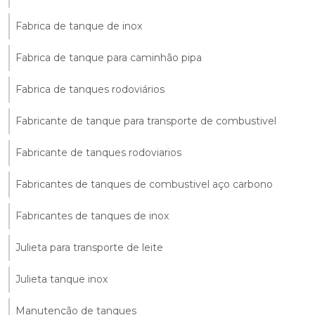
Fabrica de tanque de inox
Fabrica de tanque para caminhão pipa
Fabrica de tanques rodoviários
Fabricante de tanque para transporte de combustivel
Fabricante de tanques rodoviarios
Fabricantes de tanques de combustivel aço carbono
Fabricantes de tanques de inox
Julieta para transporte de leite
Julieta tanque inox
Manutenção de tanques