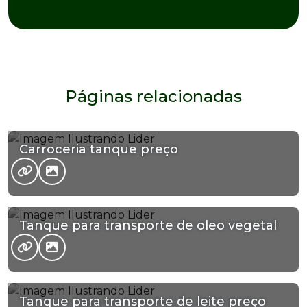
Páginas relacionadas
Carroceria tanque preço
Tanque para transporte de oleo vegetal
Tanque para transporte de leite preço