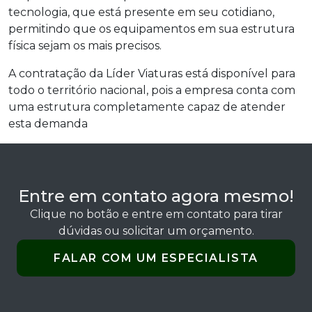
tecnologia, que está presente em seu cotidiano,
permitindo que os equipamentos em sua estrutura
física sejam os mais precisos.
A contratação da Líder Viaturas está disponível para
todo o território nacional, pois a empresa conta com
uma estrutura completamente capaz de atender
esta demanda
Entre em contato agora mesmo!
Clique no botão e entre em contato para tirar
dúvidas ou solicitar um orçamento.
FALAR COM UM ESPECIALISTA