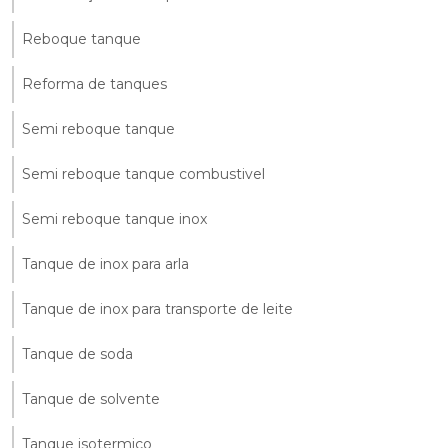
Reboque tanque
Reforma de tanques
Semi reboque tanque
Semi reboque tanque combustivel
Semi reboque tanque inox
Tanque de inox para arla
Tanque de inox para transporte de leite
Tanque de soda
Tanque de solvente
Tanque isotermico