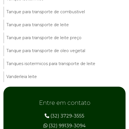
Tanque para transporte de combustivel
Tanque para transporte de leite
Tanque para transporte de leite preço
Tanque para transporte de oleo vegetal
Tanques isotermicos para transporte de leite
Vanderleia leite
Entre em contato
(32) 3729-3555
(32) 99139-3094