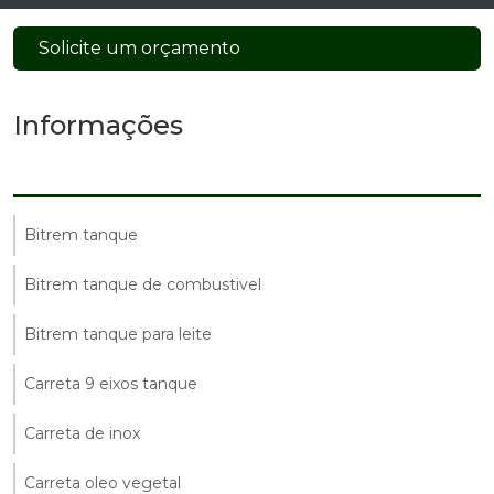
Solicite um orçamento
Informações
Bitrem tanque
Bitrem tanque de combustivel
Bitrem tanque para leite
Carreta 9 eixos tanque
Carreta de inox
Carreta oleo vegetal