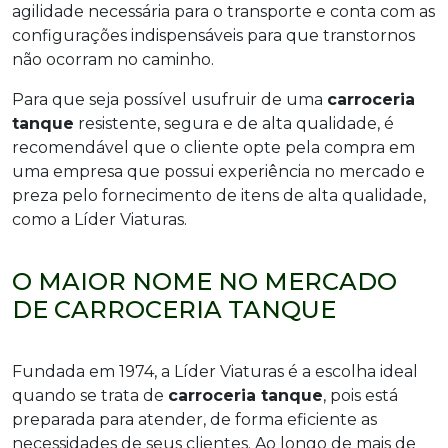
agilidade necessária para o transporte e conta com as
configurações indispensáveis para que transtornos
não ocorram no caminho.
Para que seja possível usufruir de uma
carroceria
tanque
resistente, segura e de alta qualidade, é
recomendável que o cliente opte pela compra em
uma empresa que possui experiência no mercado e
preza pelo fornecimento de itens de alta qualidade,
como a Líder Viaturas.
O MAIOR NOME NO MERCADO
DE CARROCERIA TANQUE
Fundada em 1974, a Líder Viaturas é a escolha ideal
quando se trata de
carroceria tanque
, pois está
preparada para atender, de forma eficiente as
necessidades de seus clientes. Ao longo de mais de