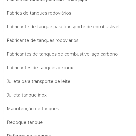
Fabrica de tanques rodoviários
Fabricante de tanque para transporte de combustivel
Fabricante de tanques rodoviarios
Fabricantes de tanques de combustivel aço carbono
Fabricantes de tanques de inox
Julieta para transporte de leite
Julieta tanque inox
Manutenção de tanques
Reboque tanque