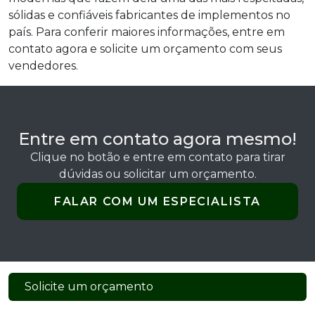
sólidas e confiáveis fabricantes de implementos no
país. Para conferir maiores informações, entre em
contato agora e solicite um orçamento com seus
vendedores.
Entre em contato agora mesmo!
Clique no botão e entre em contato para tirar
dúvidas ou solicitar um orçamento.
FALAR COM UM ESPECIALISTA
Solicite um orçamento