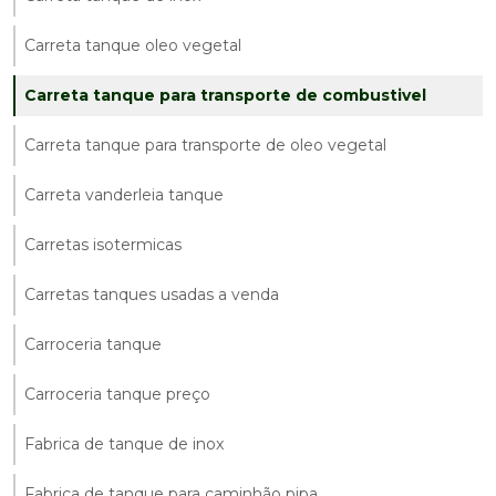
Carreta tanque oleo vegetal
Carreta tanque para transporte de combustivel
Carreta tanque para transporte de oleo vegetal
Carreta vanderleia tanque
Carretas isotermicas
Carretas tanques usadas a venda
Carroceria tanque
Carroceria tanque preço
Fabrica de tanque de inox
Fabrica de tanque para caminhão pipa