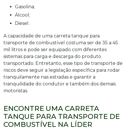
Gasolina;
Álcool;
Diesel.
A capacidade de uma carreta tanque para
transporte de combustível costuma ser de 35 a 45
mil litros e pode ser equipado com diferentes
sistemas para carga e descarga do produto
transportado. Entretanto, esse tipo de transporte de
riscos deve seguir a legislação específica para rodar
tranquilamente nas estradas e garantir a
tranquilidade do condutor e também dos demais
motoristas.
ENCONTRE UMA CARRETA
TANQUE PARA TRANSPORTE DE
COMBUSTÍVEL NA LÍDER