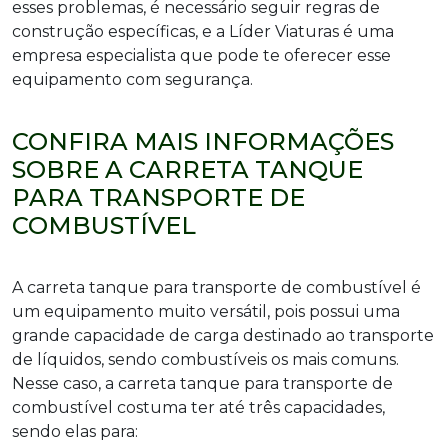
esses problemas, é necessário seguir regras de
construção específicas, e a Líder Viaturas é uma
empresa especialista que pode te oferecer esse
equipamento com segurança.
CONFIRA MAIS INFORMAÇÕES
SOBRE A CARRETA TANQUE
PARA TRANSPORTE DE
COMBUSTÍVEL
A carreta tanque para transporte de combustível é
um equipamento muito versátil, pois possui uma
grande capacidade de carga destinado ao transporte
de líquidos, sendo combustíveis os mais comuns.
Nesse caso, a carreta tanque para transporte de
combustível costuma ter até três capacidades,
sendo elas para: