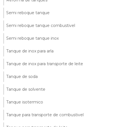
Reforma de tanques
Semi reboque tanque
Semi reboque tanque combustivel
Semi reboque tanque inox
Tanque de inox para arla
Tanque de inox para transporte de leite
Tanque de soda
Tanque de solvente
Tanque isotermico
Tanque para transporte de combustivel