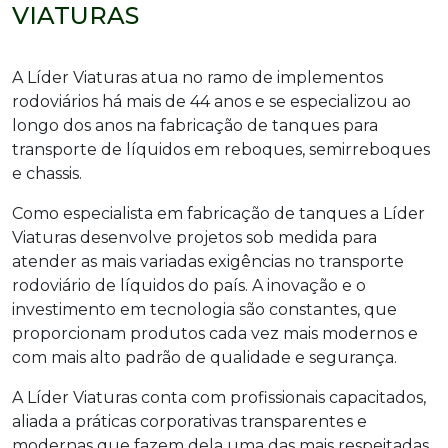
VIATURAS
A Líder Viaturas atua no ramo de implementos
rodoviários há mais de 44 anos e se especializou ao
longo dos anos na fabricação de tanques para
transporte de líquidos em reboques, semirreboques
e chassis.
Como especialista em fabricação de tanques a Líder
Viaturas desenvolve projetos sob medida para
atender as mais variadas exigências no transporte
rodoviário de líquidos do país. A inovação e o
investimento em tecnologia são constantes, que
proporcionam produtos cada vez mais modernos e
com mais alto padrão de qualidade e segurança.
A Líder Viaturas conta com profissionais capacitados,
aliada a práticas corporativas transparentes e
modernas que fazem dela uma das mais respeitadas,