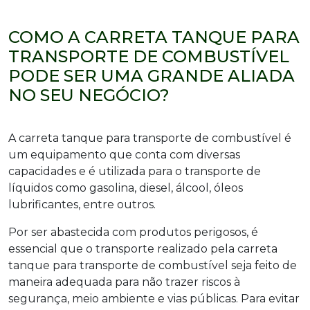
COMO A CARRETA TANQUE PARA
TRANSPORTE DE COMBUSTÍVEL
PODE SER UMA GRANDE ALIADA
NO SEU NEGÓCIO?
A carreta tanque para transporte de combustível é
um equipamento que conta com diversas
capacidades e é utilizada para o transporte de
líquidos como gasolina, diesel, álcool, óleos
lubrificantes, entre outros.
Por ser abastecida com produtos perigosos, é
essencial que o transporte realizado pela carreta
tanque para transporte de combustível seja feito de
maneira adequada para não trazer riscos à
segurança, meio ambiente e vias públicas. Para evitar