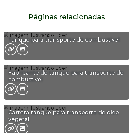
Páginas relacionadas
Tanque para transporte de combustivel
Fabricante de tanque para transporte de
combustivel
Carreta tanque para transporte de oleo
vegetal