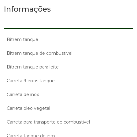
Informações
Bitrem tanque
Bitrem tanque de combustivel
Bitrem tanque para leite
Carreta 9 eixos tanque
Carreta de inox
Carreta oleo vegetal
Carreta para transporte de combustivel
Carreta tanque de inox