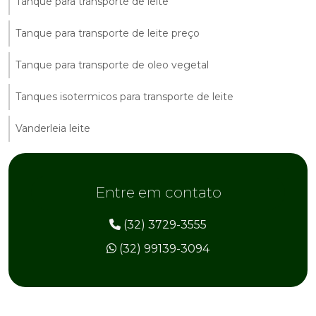
Tanque para transporte de leite
Tanque para transporte de leite preço
Tanque para transporte de oleo vegetal
Tanques isotermicos para transporte de leite
Vanderleia leite
Entre em contato
(32) 3729-3555
(32) 99139-3094