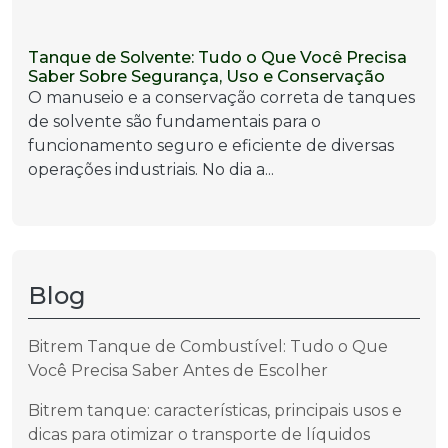
Tanque de Solvente: Tudo o Que Você Precisa
Saber Sobre Segurança, Uso e Conservação
O manuseio e a conservação correta de tanques
de solvente são fundamentais para o
funcionamento seguro e eficiente de diversas
operações industriais. No dia a...
Blog
Bitrem Tanque de Combustível: Tudo o Que
Você Precisa Saber Antes de Escolher
Bitrem tanque: características, principais usos e
dicas para otimizar o transporte de líquidos