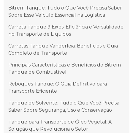
Bitrem Tanque: Tudo o Que Você Precisa Saber
Sobre Esse Veículo Essencial na Logística
Carreta Tanque 9 Eixos: Eficiência e Versatilidade
no Transporte de Líquidos
Carretas Tanque Vanderleia: Benefícios e Guia
Completo de Transporte
Principais Características e Benefícios do Bitrem
Tanque de Combustível
Reboques Tanque: O Guia Definitivo para
Transporte Eficiente
Tanque de Solvente: Tudo o Que Você Precisa
Saber Sobre Segurança, Uso e Conservação
Tanque para Transporte de Óleo Vegetal: A
Solução que Revoluciona o Setor