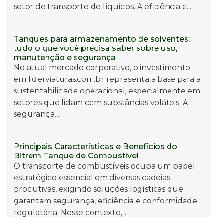
setor de transporte de líquidos. A eficiência e...
Tanques para armazenamento de solventes:
tudo o que você precisa saber sobre uso,
manutenção e segurança
No atual mercado corporativo, o investimento
em liderviaturas.com.br representa a base para a
sustentabilidade operacional, especialmente em
setores que lidam com substâncias voláteis. A
segurança...
Principais Características e Benefícios do
Bitrem Tanque de Combustível
O transporte de combustíveis ocupa um papel
estratégico essencial em diversas cadeias
produtivas, exigindo soluções logísticas que
garantam segurança, eficiência e conformidade
regulatória. Nesse contexto,...