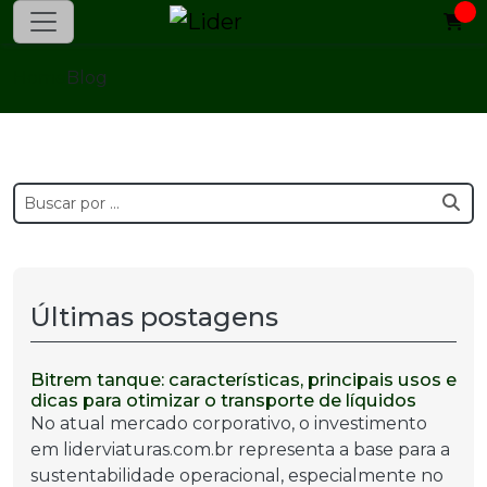
Home
Blog
Últimas postagens
Bitrem tanque: características, principais usos e
dicas para otimizar o transporte de líquidos
No atual mercado corporativo, o investimento
em liderviaturas.com.br representa a base para a
sustentabilidade operacional, especialmente no