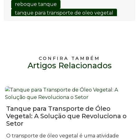
reboque tanque
tanque para transporte de oleo vegetal
CONFIRA TAMBÉM
Artigos Relacionados
Tanque para Transporte de Óleo
Vegetal: A Solução que Revoluciona o
Setor
O transporte de óleo vegetal é uma atividade