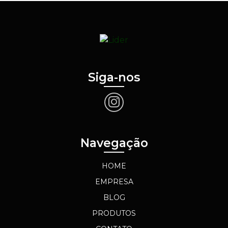
Siga-nos
Navegação
HOME
EMPRESA
BLOG
PRODUTOS