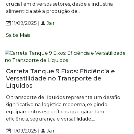
crucial em diversos setores, desde a indústria
alimentícia até a produção de...
11/09/2025 |
Jair
Saiba Mais
Carreta Tanque 9 Eixos: Eficiência e
Versatilidade no Transporte de
Líquidos
O transporte de líquidos representa um desafio
significativo na logística moderna, exigindo
equipamentos específicos que garantam
eficiência, segurança e versatilidade....
11/09/2025 |
Jair