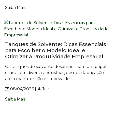
Saiba Mais
Tanques de Solvente: Dicas Essenciais
para Escolher o Modelo Ideal e
Otimizar a Produtividade Empresarial
Os tanques de solvente desempenham um papel
crucial em diversas indústrias, desde a fabricação
até a manutenção e limpeza de...
08/04/2026 |
Jair
Saiba Mais