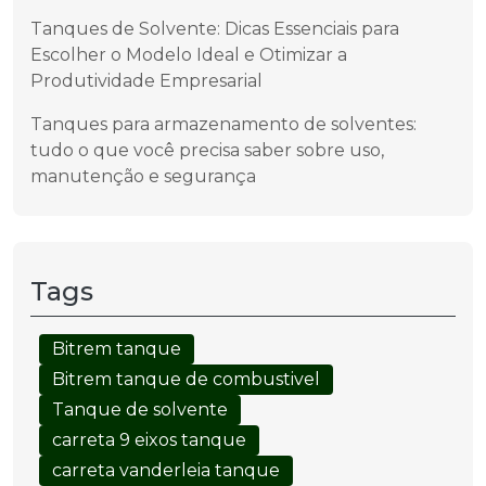
Tanques de Solvente: Dicas Essenciais para
Escolher o Modelo Ideal e Otimizar a
Produtividade Empresarial
Tanques para armazenamento de solventes:
tudo o que você precisa saber sobre uso,
manutenção e segurança
Tags
Bitrem tanque
Bitrem tanque de combustivel
Tanque de solvente
carreta 9 eixos tanque
carreta vanderleia tanque