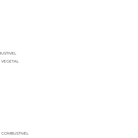
USTIVEL
 VEGETAL
E COMBUSTIVEL