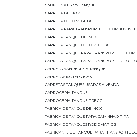
CARRETA 9 EIXOS TANQUE
CARRETA DE INOX
CARRETA OLEO VEGETAL
CARRETA PARA TRANSPORTE DE COMBUSTIVEL
CARRETA TANQUE DE INOX
CARRETA TANQUE OLEO VEGETAL
CARRETA TANQUE PARA TRANSPORTE DE COMB
CARRETA TANQUE PARA TRANSPORTE DE OLEO
CARRETA VANDERLEIA TANQUE
CARRETAS ISOTERMICAS
CARRETAS TANQUES USADAS A VENDA
CARROCERIA TANQUE
CARROCERIA TANQUE PREÇO
FABRICA DE TANQUE DE INOX
FABRICA DE TANQUE PARA CAMINHÃO PIPA
FABRICA DE TANQUES RODOVIÁRIOS
FABRICANTE DE TANQUE PARA TRANSPORTE D