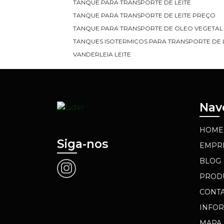
TANQUE PARA TRANSPORTE DE LEITE
TANQUE PARA TRANSPORTE DE LEITE PREÇO
TANQUE PARA TRANSPORTE DE OLEO VEGETAL
TANQUES ISOTERMICOS PARA TRANSPORTE DE L
VANDERLEIA LEITE
Nav
HOME
Siga-nos
EMPR
BLOG
PROD
CONT
INFO
MAPA 