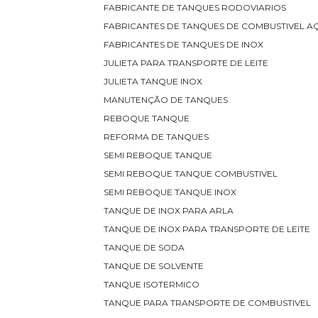
FABRICANTE DE TANQUES RODOVIARIOS
FABRICANTES DE TANQUES DE COMBUSTIVEL 
FABRICANTES DE TANQUES DE INOX
JULIETA PARA TRANSPORTE DE LEITE
JULIETA TANQUE INOX
MANUTENÇÃO DE TANQUES
REBOQUE TANQUE
REFORMA DE TANQUES
SEMI REBOQUE TANQUE
SEMI REBOQUE TANQUE COMBUSTIVEL
SEMI REBOQUE TANQUE INOX
TANQUE DE INOX PARA ARLA
TANQUE DE INOX PARA TRANSPORTE DE LEITE
TANQUE DE SODA
TANQUE DE SOLVENTE
TANQUE ISOTERMICO
TANQUE PARA TRANSPORTE DE COMBUSTIVEL