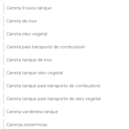
Carreta 9 eixos tanque
Carreta de inox
Carreta oleo vegetal
Carreta para transporte de combustivel
Carreta tanque de inox
Carreta tanque oleo vegetal
Carreta tanque para transporte de combustivel
Carreta tanque para transporte de oleo vegetal
Carreta vanderleia tanque
Carretas isotermicas