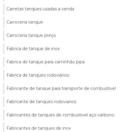
Carretas tanques usadas a venda
Carroceria tanque
Carroceria tanque preço
Fabrica de tanque de inox
Fabrica de tanque para caminhão pipa
Fabrica de tanques rodoviários
Fabricante de tanque para transporte de combustivel
Fabricante de tanques rodoviarios
Fabricantes de tanques de combustivel aço carbono
Fabricantes de tanques de inox