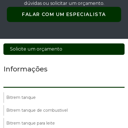
dúvidas ou solicitar um orçamento.
FALAR COM UM ESPECIALISTA
Solicite um orçamento
Informações
Bitrem tanque
Bitrem tanque de combustivel
Bitrem tanque para leite