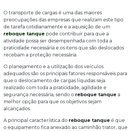
O transporte de cargas é uma das maiores
preocupações das empresas que realizam este tipo
de tarefa cotidianamente e a aquisição de um
reboque tanque
pode contribuir para que a
atividade possa ser desempenhada com toda a
praticidade necessária e os itens que são deslocados
recebam a proteção necessária.
O planejamento e a utilização dos veículos
adequados são os principais fatores responsáveis para
que o deslocamento de cargas líquidas seja
realizado com toda a praticidade, agilidade e
segurança necessária, sendo o
reboque tanque
a
melhor opção para que os objetivos sejam
alcançados.
A principal característica do
reboque tanque
é que
o equipamento fica anexado ao caminhão trator, que