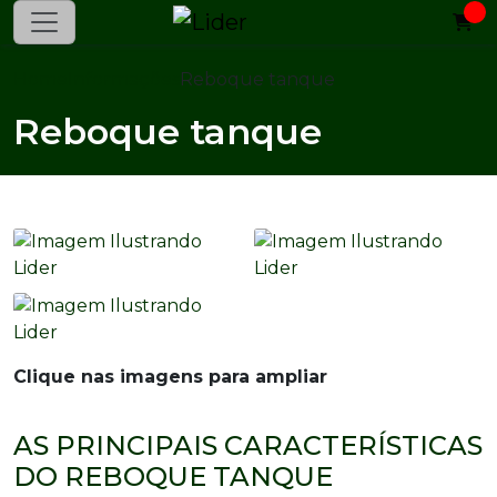
Home
Informações
Reboque tanque
Reboque tanque
Clique nas imagens para ampliar
AS PRINCIPAIS CARACTERÍSTICAS
DO REBOQUE TANQUE