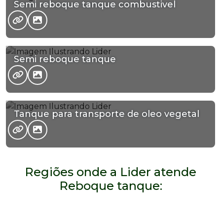
Semi reboque tanque combustivel
Semi reboque tanque
Tanque para transporte de oleo vegetal
Regiões onde a Lider atende
Reboque tanque: