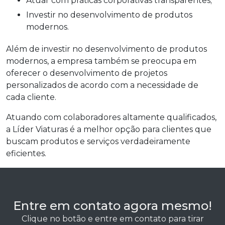
Atuar com práticas corporativas transparentes;
Investir no desenvolvimento de produtos
modernos.
Além de investir no desenvolvimento de produtos
modernos, a empresa também se preocupa em
oferecer o desenvolvimento de projetos
personalizados de acordo com a necessidade de
cada cliente.
Atuando com colaboradores altamente qualificados,
a Líder Viaturas é a melhor opção para clientes que
buscam produtos e serviços verdadeiramente
eficientes.
Entre em contato agora mesmo!
Clique no botão e entre em contato para tirar