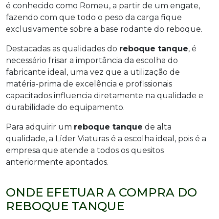
é conhecido como Romeu, a partir de um engate,
fazendo com que todo o peso da carga fique
exclusivamente sobre a base rodante do reboque.
Destacadas as qualidades do
reboque tanque
, é
necessário frisar a importância da escolha do
fabricante ideal, uma vez que a utilização de
matéria-prima de excelência e profissionais
capacitados influencia diretamente na qualidade e
durabilidade do equipamento.
Para adquirir um
reboque tanque
de alta
qualidade, a Líder Viaturas é a escolha ideal, pois é a
empresa que atende a todos os quesitos
anteriormente apontados.
ONDE EFETUAR A COMPRA DO
REBOQUE TANQUE