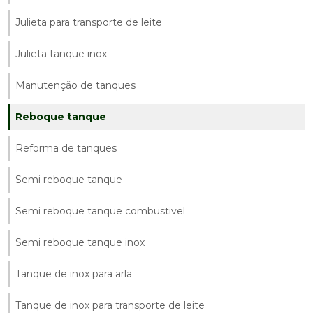
Julieta para transporte de leite
Julieta tanque inox
Manutenção de tanques
Reboque tanque
Reforma de tanques
Semi reboque tanque
Semi reboque tanque combustivel
Semi reboque tanque inox
Tanque de inox para arla
Tanque de inox para transporte de leite