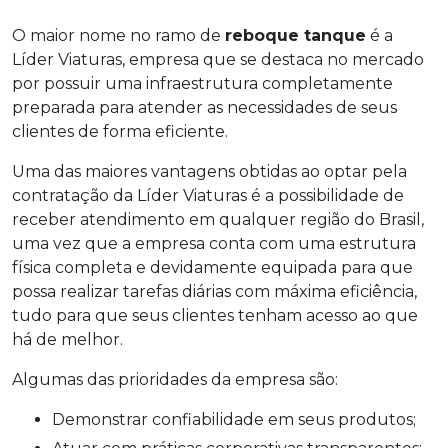
O maior nome no ramo de
reboque tanque
é a
Líder Viaturas, empresa que se destaca no mercado
por possuir uma infraestrutura completamente
preparada para atender as necessidades de seus
clientes de forma eficiente.
Uma das maiores vantagens obtidas ao optar pela
contratação da Líder Viaturas é a possibilidade de
receber atendimento em qualquer região do Brasil,
uma vez que a empresa conta com uma estrutura
física completa e devidamente equipada para que
possa realizar tarefas diárias com máxima eficiência,
tudo para que seus clientes tenham acesso ao que
há de melhor.
Algumas das prioridades da empresa são:
Demonstrar confiabilidade em seus produtos;