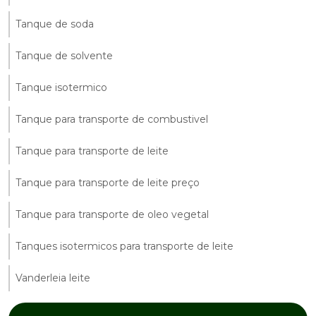
Tanque de soda
Tanque de solvente
Tanque isotermico
Tanque para transporte de combustivel
Tanque para transporte de leite
Tanque para transporte de leite preço
Tanque para transporte de oleo vegetal
Tanques isotermicos para transporte de leite
Vanderleia leite