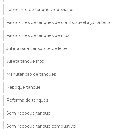
Fabricante de tanques rodoviarios
Fabricantes de tanques de combustivel aço carbono
Fabricantes de tanques de inox
Julieta para transporte de leite
Julieta tanque inox
Manutenção de tanques
Reboque tanque
Reforma de tanques
Semi reboque tanque
Semi reboque tanque combustivel