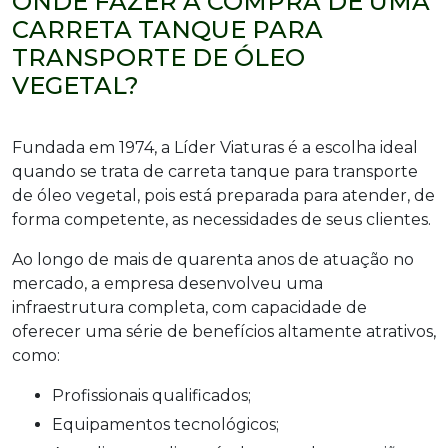
ONDE FAZER A COMPRA DE UMA
CARRETA TANQUE PARA
TRANSPORTE DE ÓLEO
VEGETAL?
Fundada em 1974, a Líder Viaturas é a escolha ideal
quando se trata de carreta tanque para transporte
de óleo vegetal, pois está preparada para atender, de
forma competente, as necessidades de seus clientes.
Ao longo de mais de quarenta anos de atuação no
mercado, a empresa desenvolveu uma
infraestrutura completa, com capacidade de
oferecer uma série de benefícios altamente atrativos,
como:
Profissionais qualificados;
Equipamentos tecnológicos;