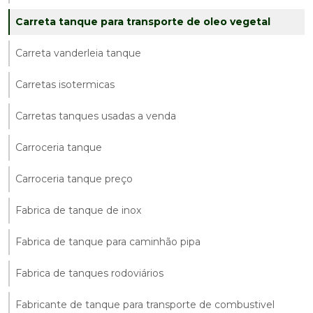
Carreta tanque para transporte de oleo vegetal
Carreta vanderleia tanque
Carretas isotermicas
Carretas tanques usadas a venda
Carroceria tanque
Carroceria tanque preço
Fabrica de tanque de inox
Fabrica de tanque para caminhão pipa
Fabrica de tanques rodoviários
Fabricante de tanque para transporte de combustivel