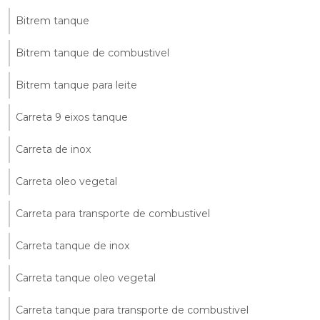
Bitrem tanque
Bitrem tanque de combustivel
Bitrem tanque para leite
Carreta 9 eixos tanque
Carreta de inox
Carreta oleo vegetal
Carreta para transporte de combustivel
Carreta tanque de inox
Carreta tanque oleo vegetal
Carreta tanque para transporte de combustivel