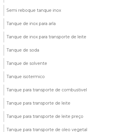
Semi reboque tanque inox
Tanque de inox para arla
Tanque de inox para transporte de leite
Tanque de soda
Tanque de solvente
Tanque isotermico
Tanque para transporte de combustivel
Tanque para transporte de leite
Tanque para transporte de leite preço
Tanque para transporte de oleo vegetal