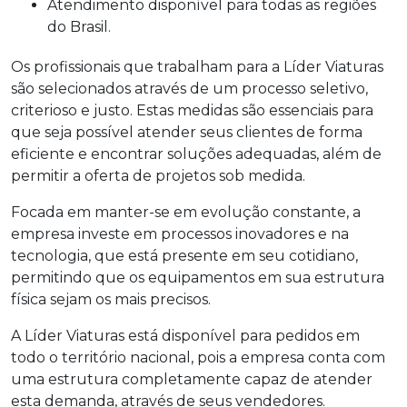
Atendimento disponível para todas as regiões
do Brasil.
Os profissionais que trabalham para a Líder Viaturas
são selecionados através de um processo seletivo,
criterioso e justo. Estas medidas são essenciais para
que seja possível atender seus clientes de forma
eficiente e encontrar soluções adequadas, além de
permitir a oferta de projetos sob medida.
Focada em manter-se em evolução constante, a
empresa investe em processos inovadores e na
tecnologia, que está presente em seu cotidiano,
permitindo que os equipamentos em sua estrutura
física sejam os mais precisos.
A Líder Viaturas está disponível para pedidos em
todo o território nacional, pois a empresa conta com
uma estrutura completamente capaz de atender
esta demanda, através de seus vendedores.