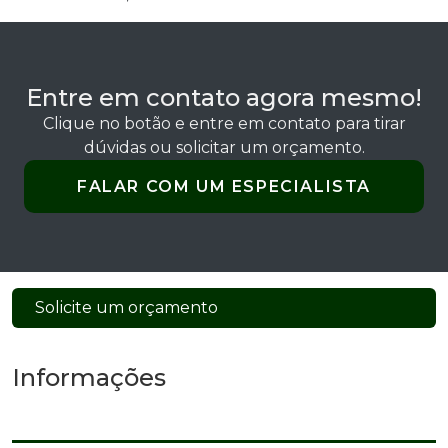
Entre em contato agora mesmo!
Clique no botão e entre em contato para tirar
dúvidas ou solicitar um orçamento.
FALAR COM UM ESPECIALISTA
Solicite um orçamento
Informações