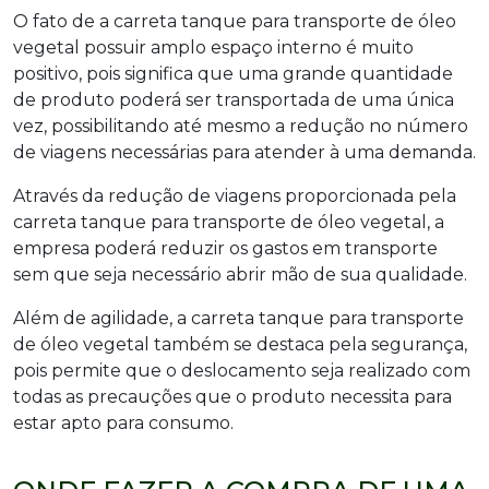
O fato de a carreta tanque para transporte de óleo
vegetal possuir amplo espaço interno é muito
positivo, pois significa que uma grande quantidade
de produto poderá ser transportada de uma única
vez, possibilitando até mesmo a redução no número
de viagens necessárias para atender à uma demanda.
Através da redução de viagens proporcionada pela
carreta tanque para transporte de óleo vegetal, a
empresa poderá reduzir os gastos em transporte
sem que seja necessário abrir mão de sua qualidade.
Além de agilidade, a carreta tanque para transporte
de óleo vegetal também se destaca pela segurança,
pois permite que o deslocamento seja realizado com
todas as precauções que o produto necessita para
estar apto para consumo.