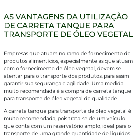
AS VANTAGENS DA UTILIZAÇÃO
DE CARRETA TANQUE PARA
TRANSPORTE DE ÓLEO VEGETAL
Empresas que atuam no ramo de fornecimento de
produtos alimentícios, especialmente as que atuam
com o fornecimento de óleo vegetal, devem se
atentar para o transporte dos produtos, para assim
garantir sua segurança e agilidade. Uma medida
muito recomendada é a compra de carreta tanque
para transporte de óleo vegetal de qualidade.
A carreta tanque para transporte de óleo vegetal é
muito recomendada, pois trata-se de um veículo
que conta com um reservatório amplo, ideal para o
transporte de uma grande quantidade de líquidos.