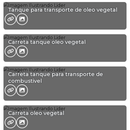
Tanque para transporte de oleo vegetal
Carreta tanque oleo vegetal
Carreta tanque para transporte de
combustivel
Carreta oleo vegetal