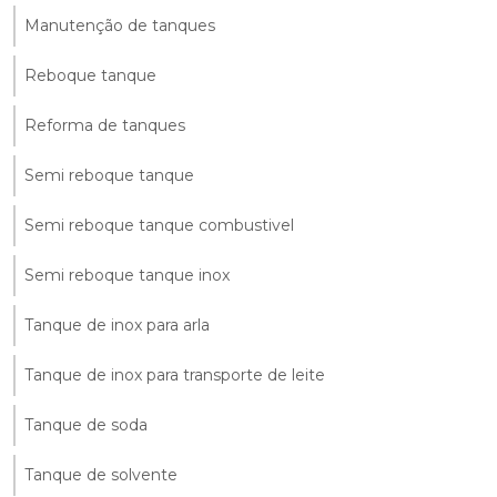
Manutenção de tanques
Reboque tanque
Reforma de tanques
Semi reboque tanque
Semi reboque tanque combustivel
Semi reboque tanque inox
Tanque de inox para arla
Tanque de inox para transporte de leite
Tanque de soda
Tanque de solvente