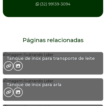
(32) 99139-3094
Páginas relacionadas
Tanque de inox para transporte de leite
Tanque de inox para arla