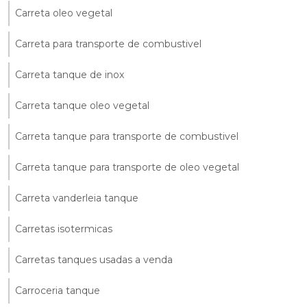
Carreta oleo vegetal
Carreta para transporte de combustivel
Carreta tanque de inox
Carreta tanque oleo vegetal
Carreta tanque para transporte de combustivel
Carreta tanque para transporte de oleo vegetal
Carreta vanderleia tanque
Carretas isotermicas
Carretas tanques usadas a venda
Carroceria tanque