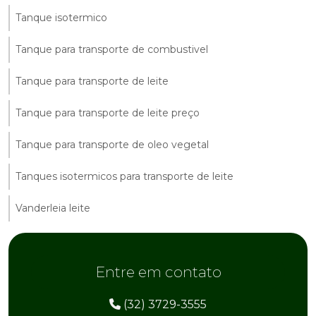
Tanque isotermico
Tanque para transporte de combustivel
Tanque para transporte de leite
Tanque para transporte de leite preço
Tanque para transporte de oleo vegetal
Tanques isotermicos para transporte de leite
Vanderleia leite
Entre em contato
(32) 3729-3555