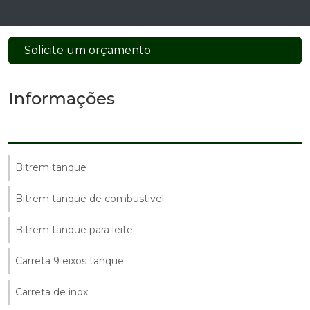
Solicite um orçamento
Informações
Bitrem tanque
Bitrem tanque de combustivel
Bitrem tanque para leite
Carreta 9 eixos tanque
Carreta de inox