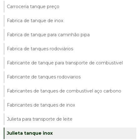
Carroceria tanque preço
Fabrica de tanque de inox
Fabrica de tanque para caminhão pipa
Fabrica de tanques rodoviários
Fabricante de tanque para transporte de combustivel
Fabricante de tanques rodoviarios
Fabricantes de tanques de combustivel aço carbono
Fabricantes de tanques de inox
Julieta para transporte de leite
Julieta tanque inox