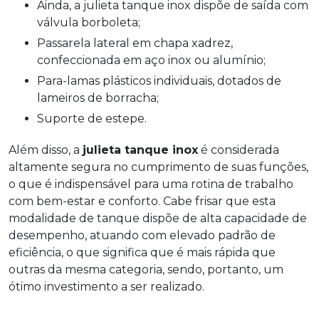
Ainda, a julieta tanque inox dispõe de saída com
válvula borboleta;
Passarela lateral em chapa xadrez,
confeccionada em aço inox ou alumínio;
Para-lamas plásticos individuais, dotados de
lameiros de borracha;
Suporte de estepe.
Além disso, a
julieta tanque inox
é considerada
altamente segura no cumprimento de suas funções,
o que é indispensável para uma rotina de trabalho
com bem-estar e conforto. Cabe frisar que esta
modalidade de tanque dispõe de alta capacidade de
desempenho, atuando com elevado padrão de
eficiência, o que significa que é mais rápida que
outras da mesma categoria, sendo, portanto, um
ótimo investimento a ser realizado.