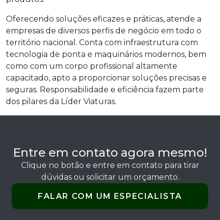
Oferecendo soluções eficazes e práticas, atende a
empresas de diversos perfis de negócio em todo o
território nacional. Conta com infraestrutura com
tecnologia de ponta e maquinários modernos, bem
como com um corpo profissional altamente
capacitado, apto a proporcionar soluções precisas e
seguras. Responsabilidade e eficiência fazem parte
dos pilares da Líder Viaturas.
Entre em contato agora mesmo!
Clique no botão e entre em contato para tirar
dúvidas ou solicitar um orçamento.
FALAR COM UM ESPECIALISTA