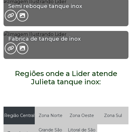
Semi reboque tanque inox
Fabrica de tanque de inox
Regiões onde a Lider atende
Julieta tanque inox:
Região Central
Zona Norte
Zona Oeste
Zona Sul
Grande São
Litoral de São