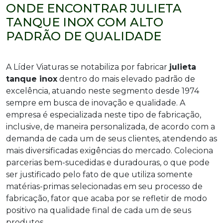
ONDE ENCONTRAR JULIETA
TANQUE INOX COM ALTO
PADRÃO DE QUALIDADE
A Líder Viaturas se notabiliza por fabricar
julieta
tanque inox
dentro do mais elevado padrão de
excelência, atuando neste segmento desde 1974
sempre em busca de inovação e qualidade. A
empresa é especializada neste tipo de fabricação,
inclusive, de maneira personalizada, de acordo com a
demanda de cada um de seus clientes, atendendo as
mais diversificadas exigências do mercado. Coleciona
parcerias bem-sucedidas e duradouras, o que pode
ser justificado pelo fato de que utiliza somente
matérias-primas selecionadas em seu processo de
fabricação, fator que acaba por se refletir de modo
positivo na qualidade final de cada um de seus
produtos.