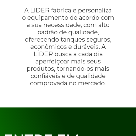
A LIDER fabrica e personaliza
o equipamento de acordo com
a sua necessidade, com alto
padrão de qualidade,
oferecendo tanques seguros,
econômicos e duráveis. A
LÍDER busca a cada dia
aperfeiçoar mais seus
produtos, tornando-os mais
confiáveis e de qualidade
comprovada no mercado.