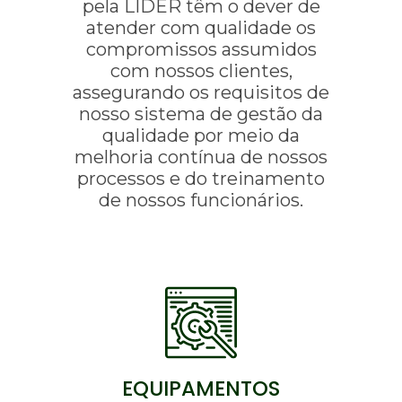
pela LIDER têm o dever de
atender com qualidade os
compromissos assumidos
com nossos clientes,
assegurando os requisitos de
nosso sistema de gestão da
qualidade por meio da
melhoria contínua de nossos
processos e do treinamento
de nossos funcionários.
EQUIPAMENTOS