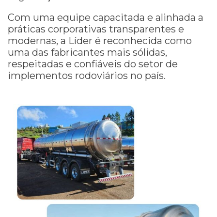
Com uma equipe capacitada e alinhada a
práticas corporativas transparentes e
modernas, a Líder é reconhecida como
uma das fabricantes mais sólidas,
respeitadas e confiáveis do setor de
implementos rodoviários no país.