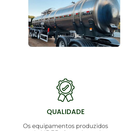
QUALIDADE
Os equipamentos produzidos