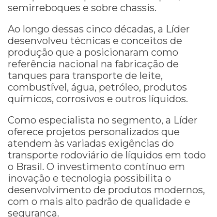
semirreboques e sobre chassis.
Ao longo dessas cinco décadas, a Líder
desenvolveu técnicas e conceitos de
produção que a posicionaram como
referência nacional na fabricação de
tanques para transporte de leite,
combustível, água, petróleo, produtos
químicos, corrosivos e outros líquidos.
Como especialista no segmento, a Líder
oferece projetos personalizados que
atendem às variadas exigências do
transporte rodoviário de líquidos em todo
o Brasil. O investimento contínuo em
inovação e tecnologia possibilita o
desenvolvimento de produtos modernos,
com o mais alto padrão de qualidade e
segurança.