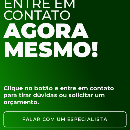
ENTRE EM
CONTATO
AGORA
MESMO!
Clique no botão e entre em contato
para tirar dúvidas ou solicitar um
orçamento.
FALAR COM UM ESPECIALISTA