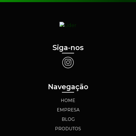
Siga-nos
Navegação
HOME
EMPRESA
BLOG
PRODUTOS