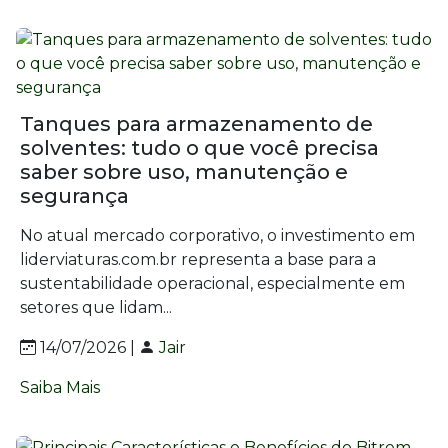
Tanques para armazenamento de
solventes: tudo o que você precisa
saber sobre uso, manutenção e
segurança
No atual mercado corporativo, o investimento em
liderviaturas.com.br representa a base para a
sustentabilidade operacional, especialmente em
setores que lidam...
14/07/2026 |
Jair
Saiba Mais