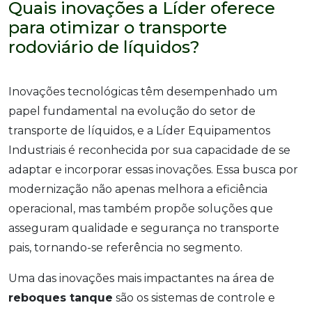
Quais inovações a Líder oferece
para otimizar o transporte
rodoviário de líquidos?
Inovações tecnológicas têm desempenhado um
papel fundamental na evolução do setor de
transporte de líquidos, e a Líder Equipamentos
Industriais é reconhecida por sua capacidade de se
adaptar e incorporar essas inovações. Essa busca por
modernização não apenas melhora a eficiência
operacional, mas também propõe soluções que
asseguram qualidade e segurança no transporte
pais, tornando-se referência no segmento.
Uma das inovações mais impactantes na área de
reboques tanque
são os sistemas de controle e