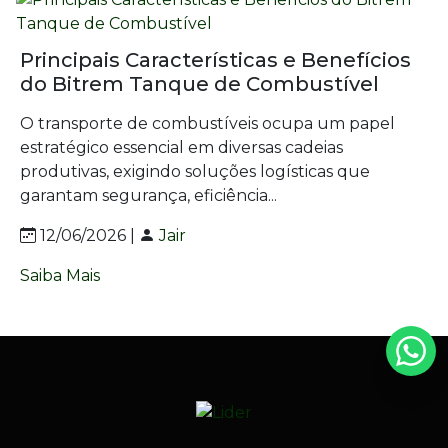
Principais Características e Benefícios
do Bitrem Tanque de Combustível
O transporte de combustíveis ocupa um papel
estratégico essencial em diversas cadeias
produtivas, exigindo soluções logísticas que
garantam segurança, eficiência...
12/06/2026 |
Jair
Saiba Mais