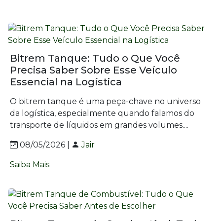
Bitrem Tanque: Tudo o Que Você
Precisa Saber Sobre Esse Veículo
Essencial na Logística
O bitrem tanque é uma peça-chave no universo
da logística, especialmente quando falamos do
transporte de líquidos em grandes volumes....
08/05/2026 |
Jair
Saiba Mais