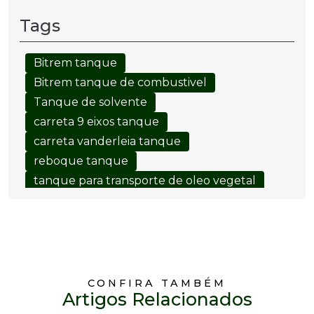
Tags
Bitrem tanque
Bitrem tanque de combustivel
Tanque de solvente
carreta 9 eixos tanque
carreta vanderleia tanque
reboque tanque
tanque para transporte de oleo vegetal
CONFIRA TAMBÉM
Artigos Relacionados