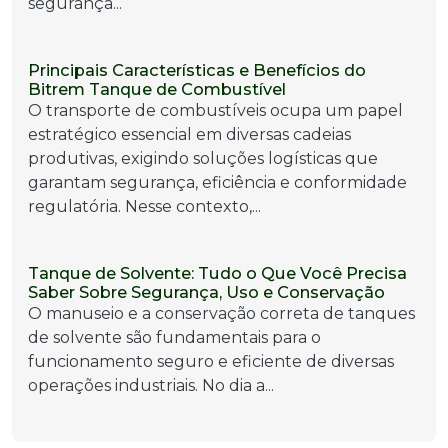
segurança...
Principais Características e Benefícios do
Bitrem Tanque de Combustível
O transporte de combustíveis ocupa um papel
estratégico essencial em diversas cadeias
produtivas, exigindo soluções logísticas que
garantam segurança, eficiência e conformidade
regulatória. Nesse contexto,...
Tanque de Solvente: Tudo o Que Você Precisa
Saber Sobre Segurança, Uso e Conservação
O manuseio e a conservação correta de tanques
de solvente são fundamentais para o
funcionamento seguro e eficiente de diversas
operações industriais. No dia a...