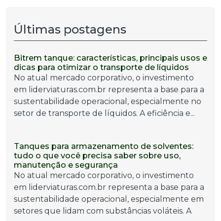
Últimas postagens
Bitrem tanque: características, principais usos e
dicas para otimizar o transporte de líquidos
No atual mercado corporativo, o investimento
em liderviaturas.com.br representa a base para a
sustentabilidade operacional, especialmente no
setor de transporte de líquidos. A eficiência e...
Tanques para armazenamento de solventes:
tudo o que você precisa saber sobre uso,
manutenção e segurança
No atual mercado corporativo, o investimento
em liderviaturas.com.br representa a base para a
sustentabilidade operacional, especialmente em
setores que lidam com substâncias voláteis. A