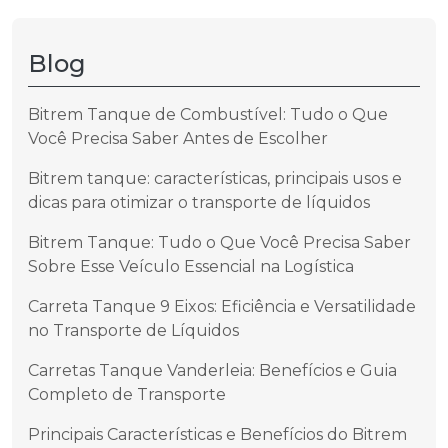
Blog
Bitrem Tanque de Combustível: Tudo o Que
Você Precisa Saber Antes de Escolher
Bitrem tanque: características, principais usos e
dicas para otimizar o transporte de líquidos
Bitrem Tanque: Tudo o Que Você Precisa Saber
Sobre Esse Veículo Essencial na Logística
Carreta Tanque 9 Eixos: Eficiência e Versatilidade
no Transporte de Líquidos
Carretas Tanque Vanderleia: Benefícios e Guia
Completo de Transporte
Principais Características e Benefícios do Bitrem