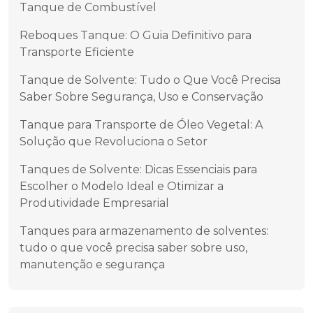
Tanque de Combustível
Reboques Tanque: O Guia Definitivo para
Transporte Eficiente
Tanque de Solvente: Tudo o Que Você Precisa
Saber Sobre Segurança, Uso e Conservação
Tanque para Transporte de Óleo Vegetal: A
Solução que Revoluciona o Setor
Tanques de Solvente: Dicas Essenciais para
Escolher o Modelo Ideal e Otimizar a
Produtividade Empresarial
Tanques para armazenamento de solventes:
tudo o que você precisa saber sobre uso,
manutenção e segurança