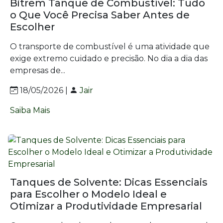
Bitrem Tanque de Combustível: Tudo
o Que Você Precisa Saber Antes de
Escolher
O transporte de combustível é uma atividade que
exige extremo cuidado e precisão. No dia a dia das
empresas de...
18/05/2026 |
Jair
Saiba Mais
Tanques de Solvente: Dicas Essenciais
para Escolher o Modelo Ideal e
Otimizar a Produtividade Empresarial