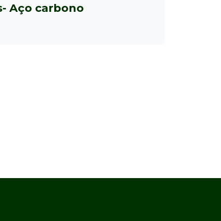
- Aço carbono