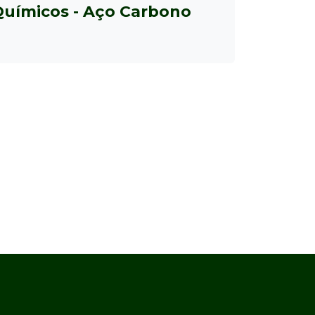
Químicos - Aço Carbono