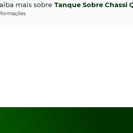
aiba mais sobre
Tanque Sobre Chassi 
nformações